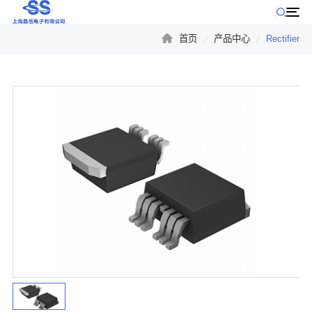
首页
产品中心
Rectifier
公司产品
公司动态