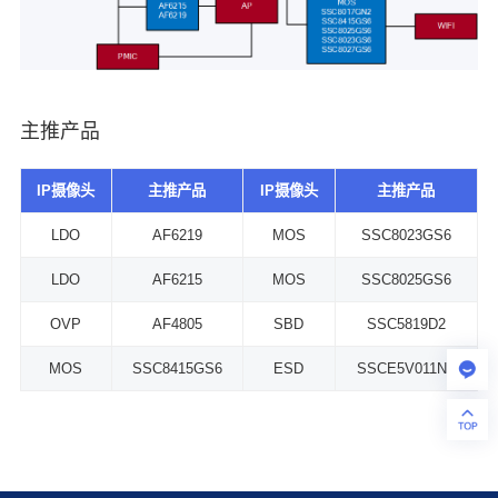
主推产品
IP摄像头
主推产品
IP摄像头
主推产品
LDO
AF6219
MOS
SSC8023GS6
LDO
AF6215
MOS
SSC8025GS6
OVP
AF4805
SBD
SSC5819D2
MOS
SSC8415GS6
ESD
SSCE5V011N7