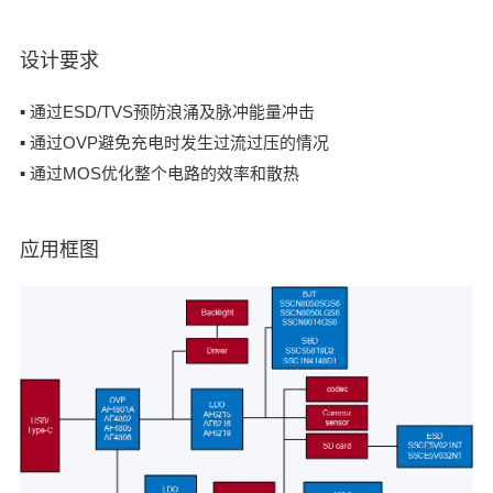
设计要求
▪ 通过ESD/TVS预防浪涌及脉冲能量冲击
▪ 通过OVP避免充电时发生过流过压的情况
▪ 通过MOS优化整个电路的效率和散热
应用框图