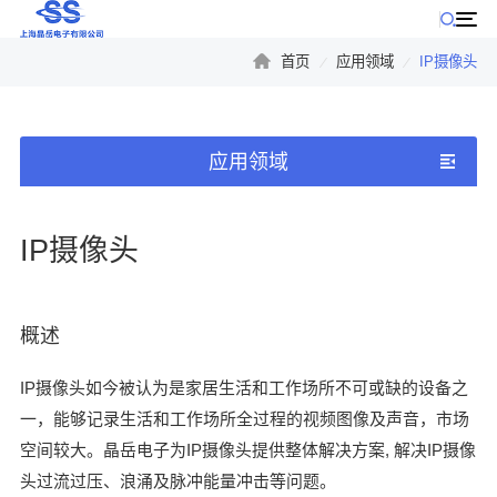
首页
应用领域
IP摄像头
公司产品
公司动态
应用领域
IP摄像头
概述
IP摄像头如今被认为是家居生活和工作场所不可或缺的设备之
一，能够记录生活和工作场所全过程的视频图像及声音，市场
空间较大。晶岳电子为IP摄像头提供整体解决方案, 解决IP摄像
头过流过压、浪涌及脉冲能量冲击等问题。