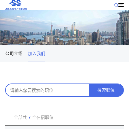
公司产品
公司动态
公司介绍
加入我们
搜索职位
全部共
7
个在招职位