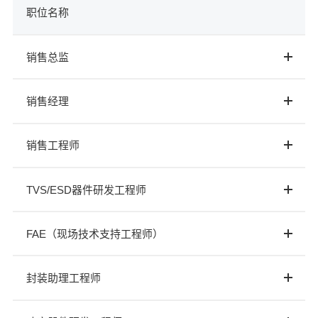
职位名称
销售总监
销售经理
销售工程师
TVS/ESD器件研发工程师
FAE（现场技术支持工程师）
封装助理工程师