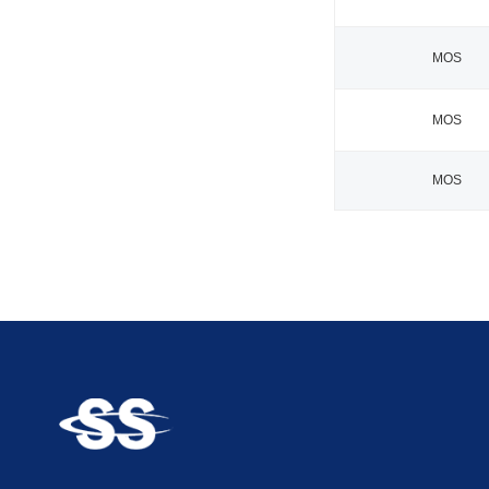
MOS
MOS
MOS