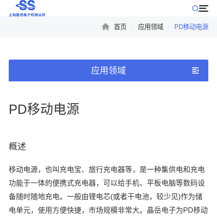
首页
应用领域
PD移动电源
公司产品
公司动态
应用领域
PD移动电源
概述
移动电源，也叫充电宝、旅行充电器等，是一种集供电和充电
功能于一体的便携式充电器，可以给手机、平板电脑等数码设
备随时随地充电。一般由锂电芯(或者干电池，较少见)作为储
电单元，使用方便快捷，市场规模非常大。晶岳电子为PD移动