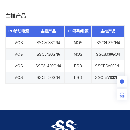
主推产品
PD移动电源
主推产品
PD移动电源
主推产品
MOS
SSC8038GN4
MOS
SSC8L32GN4
MOS
SSCL420GN6
MOS
SSC8039GQ4
MOS
SSC8L420GN4
ESD
SSCE5V052N1
MOS
SSC8L30GN4
ESD
SSCT5V032N1