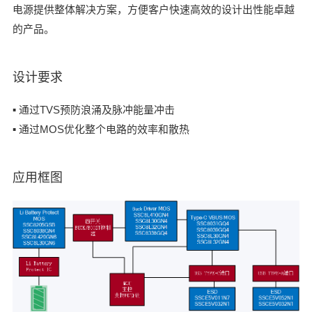
电源提供整体解决方案，方便客户快速高效的设计出性能卓越
的产品。
设计要求
▪ 通过TVS预防浪涌及脉冲能量冲击
▪ 通过MOS优化整个电路的效率和散热
应用框图